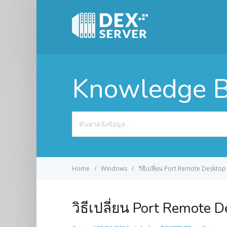
Knowledge B
Search
For
Home
Windows
วิธีเปลี่ยน Port Remote Deskto
วิธีเปลี่ยน Port Remote 