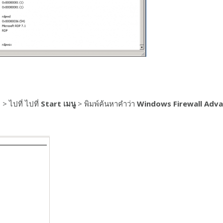
> ไปที่ ไปที่
Start เมนู
> พิมพ์ค้นหาคำว่า
Windows Firewall Adv