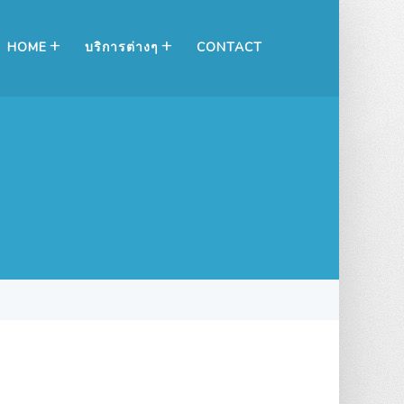
HOME
บริการต่างๆ
CONTACT