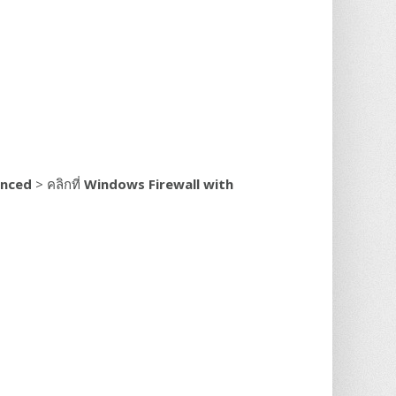
anced
> คลิกที่
Windows Firewall with