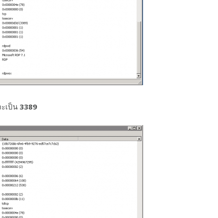
จะเป็น
3389