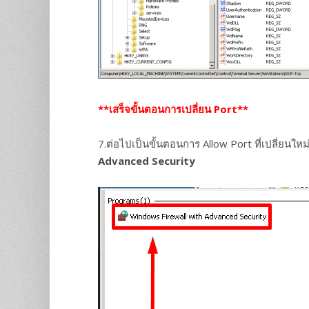
**เสร็จขั้นตอนการเปลี่ยน Port**
7.ต่อไปเป็นขั้นตอนการ Allow Port ที่เปลี่ยนใหม่ 
Advanced Security