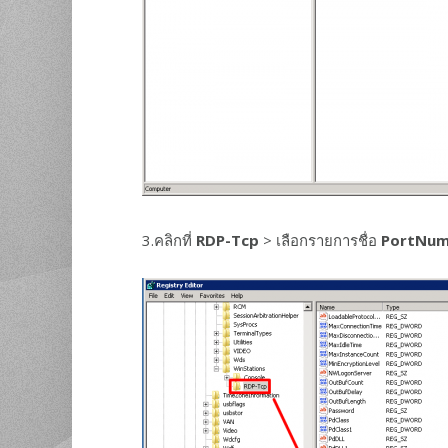
3.คลิกที่
RDP-Tcp
> เลือกรายการชื่อ
PortNum