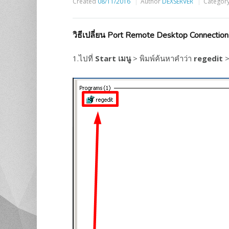
Created
08/11/2016
Author
DEXSERVER
Categor
วิธีเปลี่ยน Port Remote Desktop Connection
1.ไปที่
Start เมนู
> พิมพ์ค้นหาคำว่า
regedit
>