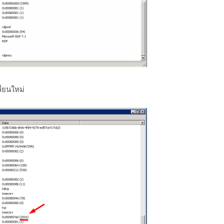
ลี่ยนใหม่