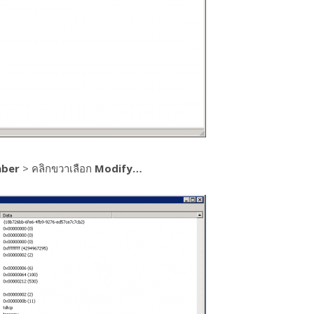
ber
> คลิกขวาเลือก
Modify…