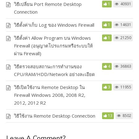
วิธีเปลี่ยน Port Remote Desktop
1
40931
Connection
วิธีตั้งค่าเก็บ Log ของ Windows Firewall
1
14631
วิธีตั้งค่า Allow Program บน Windows
1
21250
Firewall (อนุญาตโปรแกรมหรือระบบให้
ผ่าน Firewall)
วิธีตรวจสอบสถานะการทำงานของ
4
36863
CPU/RAM/HDD/Network อย่างละเอียด
วิธีเปิดใช้งาน Remote Desktop ใน
3
11955
Firewall Windows 2008, 2008 R2,
2012, 2012 R2
วิธีใช้งาน Remote Desktop Connection
13
8502
Leave A Comment?