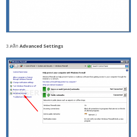
3.คลิก
Advanced Settings