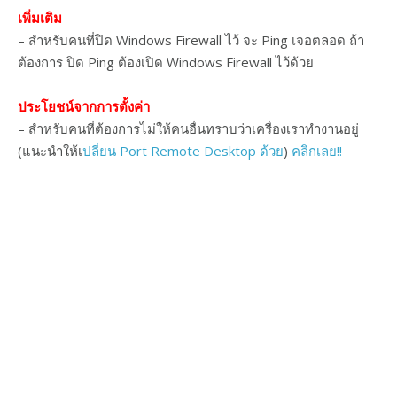
เพิ่มเติม
– สำหรับคนที่ปิด Windows Firewall ไว้ จะ Ping เจอตลอด ถ้า
ต้องการ ปิด Ping ต้องเปิด Windows Firewall ไว้ด้วย
ประโยชน์จากการตั้งค่า
– สำหรับคนที่ต้องการไม่ให้คนอื่นทราบว่าเครื่องเราทำงานอยู่
(แนะนำให้เ
ปลี่ยน Port Remote Desktop ด้วย
)
คลิกเลย!!