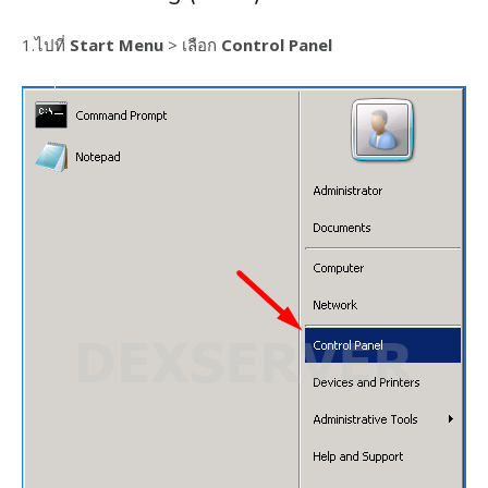
1.ไปที่
Start Menu
> เลือก
Control Panel