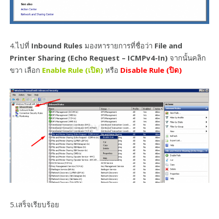
4.ไปที่
Inbound Rules
มองหารายการที่ชื่อว่า
File and
Printer Sharing (Echo Request – ICMPv4-In)
จากนั้นคลิก
ขวา เลือก
Enable Rule (เปิด)
หรือ
Disable Rule (ปิด)
5.เสร็จเรียบร้อย