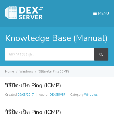
MENU
Knowledge Base (Manual)
Search
For
Home
Windows
วิธีปิด-เปิด Ping (ICMP)
วิธีปิด-เปิด Ping (ICMP)
Created
09/03/2017
Author
DEXSERVER
Category
Windows
วิธีปิด-เปิด Ping (ICMP)