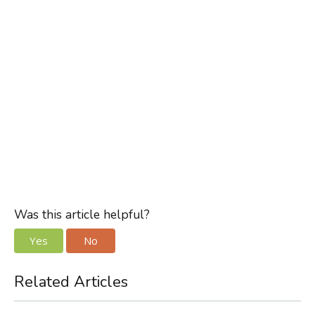
Was this article helpful?
Yes
No
Related Articles