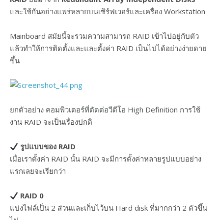
และใช้กันอย่างแพร่หลายบนเซิร์ฟเวอร์และเครื่อง Workstation
Mainboard สมัยนี้จะรวมความสามารถ RAID เข้าไปอยู่กับตัว
แล้วทำให้การติดตั้งและและตั้งค่า RAID เป็นไปได้อย่างง่ายดาย
ขึ้น
ยกตัวอย่าง คอมพิวเตอร์ที่ตัดต่อวีดีโอ High Definition การใช้
งาน RAID จะเป็นเรื่องปกติ
รูปแบบของ RAID
เมื่อเราตั้งค่า RAID นั้น RAID จะมีการตั้งค่าหลายรูปแบบอย่าง
แรกเลยจะเรียกว่า
RAID 0
แบ่งไฟล์เป็น 2 ส่วนและเก็บไว้บน Hard disk ที่มากกว่า 2 ตัวขึ้น