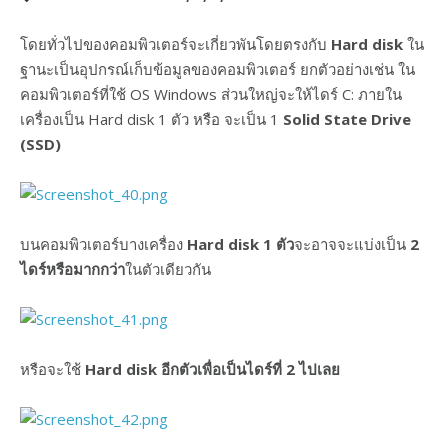
โดยทั่วไปของคอมพิวเตอร์จะเกี่ยวพันโดยตรงกับ
Hard disk
ใน
ฐานะเป็นอุปกรณ์เก็บข้อมูลของคอมพิวเตอร์ ยกตัวอย่างเช่น ใน
คอมพิวเตอร์ที่ใช้ OS Windows ส่วนใหญ่จะให้ไดร์ C: ภายใน
เครื่องเป็น Hard disk 1 ตัว หรือ จะเป็น 1
Solid State Drive
(SSD)
บนคอมพิวเตอร์บางเครื่อง
Hard disk 1 ตัว
จะอาจจะแบ่งเป็น
2
ไดร์หรือมากกว่า
ในตัวเดียวกัน
หรือจะใช้
Hard disk อีกตัวเพื่อเป็นไดร์ที่ 2 ไปเลย