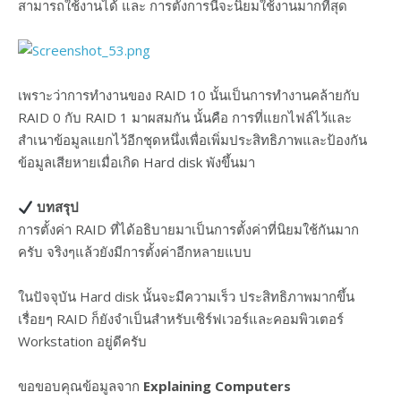
สามารถใช้งานได้ และ การตั้งการนี้จะนิยมใช้งานมากที่สุด
เพราะว่าการทำงานของ RAID 10 นั้นเป็นการทำงานคล้ายกับ
RAID 0 กับ RAID 1 มาผสมกัน นั้นคือ การที่แยกไฟล์ไว้และ
สำเนาข้อมูลแยกไว้อีกชุดหนึ่งเพื่อเพิ่มประสิทธิภาพและป้องกัน
ข้อมูลเสียหายเมื่อเกิด Hard disk พังขึ้นมา
บทสรุป
การตั้งค่า RAID ที่ได้อธิบายมาเป็นการตั้งค่าที่นิยมใช้กันมาก
ครับ จริงๆแล้วยังมีการตั้งค่าอีกหลายแบบ
ในปัจจุบัน Hard disk นั้นจะมีความเร็ว ประสิทธิภาพมากขึ้น
เรื่อยๆ RAID ก็ยังจำเป็นสำหรับเซิร์ฟเวอร์และคอมพิวเตอร์
Workstation อยู่ดีครับ
ขอขอบคุณข้อมูลจาก
Explaining Computers