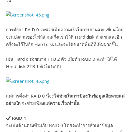
ไป
การตั้งค่า RAID 0 จะช่วยเพิ่มความเร็วในการอ่านและเขียนโดย
จะแบ่งส่วนของไฟล์ส่วนครึ่งแรกไว้ที่ Hard disk ตัวแรกและอีก
ครึ่งจะไว้ในอีก Hard disk และจะได้ขนาดพื้นที่ที่เพิ่มมากขึ้น
เช่น Hard disk ขนาด 1TB 2 ตัว เมื่อทำ RAID 0 จะทำให้ได้
Hard disk 2TB 1 ตัวในระบบ
แต่การตั้งค่า RAID 0 นี้จะ
ไม่ช่วยในการป้องกันข้อมูลเสียหายแต่
อย่างใด
จะช่วยเพียงแค่
ความเร็วเท่านั้น
RAID 1
จะเป็นด้านตรงข้ามกับ RAID 0 โดยจะทำการสำเนาข้อมูล