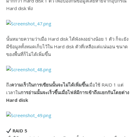
มากกว่า Hard disk 1 ตัว เพื่อป้องกันข้อมูลเสียหายจากอุปกรณ์
Hard disk พัง
นั้นหมายความว่าเมื่อ Hard disk ได้พังลงอย่างน้อย 1 ตัว ก็จะยัง
มีข้อมูลทั้งหมดเก็บไว้ใน Hard disk ตัวที่เหลือแต่แน่นอน ขนาด
ของพื้นที่ก็ไม่ได้เพิ่มขึ้น
ถึง
ความเร็วในการเขียนนั้นจะไม่ได้เพิ่มขึ้น
เมื่อใช้ RAID 1 แต่
เวลาใน
การอ่านนั้นจะเร็วขึ้นเมื่อไฟล์มีการเข้าถึงแยกกันโดยต่าง
Hard disk
RAID 5