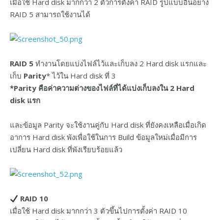
เมื่อใช้ Hard disk มากกว่า 2 ตัวการตั้งค่า RAID รูปแบบอื่นอย่าง
RAID 5 สามารถใช้งานได้
RAID 5
ทำงานโดยแบ่งไฟล์ไว้และเก็บลง 2 Hard disk แรกและ
เก็บ
Parity
* ไว้ใน Hard disk ที่ 3
*Parity คือค่าความต่างของไฟล์ที่ได้แบ่งเก็บลงใน 2 Hard
disk แรก
และข้อมูล Parity จะใช้งานคู่กับ Hard disk ที่ยังคงเหลือเมื่อเกิด
อาการ Hard disk พังเพื่อใช้ในการ Build ข้อมูลใหม่เมื่อมีการ
เปลี่ยน Hard disk ที่พังเรียบร้อยแล้ว
RAID 10
เมื่อใช้ Hard disk มากกว่า 3 ตัวขึ้นไปการตั้งค่า RAID 10