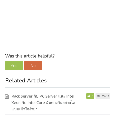
Was this article helpful?
Yes
No
Related Articles
Rack Server กับ PC Server และ Intel
7
7979
Xeon กับ Intel Core มันต่างกันอย่างไง
แบบเข้าใจง่ายๆ