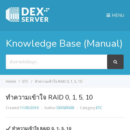
MENU
Knowledge Base (Manual)
Search
For
Home
ETC
ทำความเข้าใจ RAID 0, 1, 5, 10
ทำความเข้าใจ RAID 0, 1, 5, 10
Created
11/05/2016
Author
DEXSERVER
Category
ETC
ทำความเข้าใจ RAID 0, 1, 5, 10