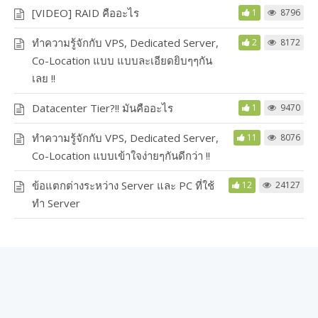
[VIDEO] RAID คืออะไร
1
8796
ทำความรู้จักกับ VPS, Dedicated Server,
2
8172
Co-Location แบบ แบบละเอียดยิบๆๆกัน
เลย !!
Datacenter Tier?!! มันคืออะไร
1
9470
ทำความรู้จักกับ VPS, Dedicated Server,
11
8076
Co-Location แบบเข้าใจง่ายๆกันดีกว่า !!
ข้อแตกต่างระหว่าง Server และ PC ที่ใช้
12
24127
ทำ Server