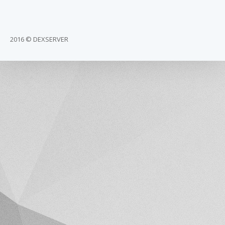
2016 © DEXSERVER