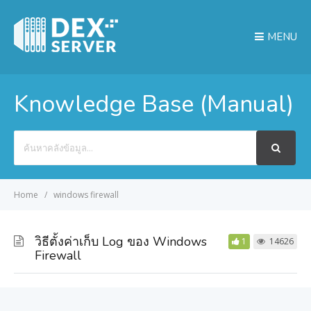
MENU
Knowledge Base (Manual)
Search
For
Home
windows firewall
วิธีตั้งค่าเก็บ Log ของ Windows
1
14626
Firewall