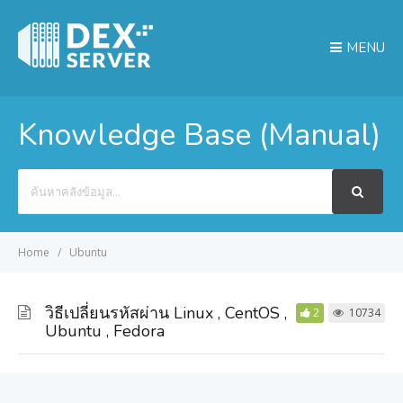
MENU
Knowledge Base (Manual)
Search
For
Home
Ubuntu
วิธีเปลี่ยนรหัสผ่าน Linux , CentOS ,
2
10734
Ubuntu , Fedora