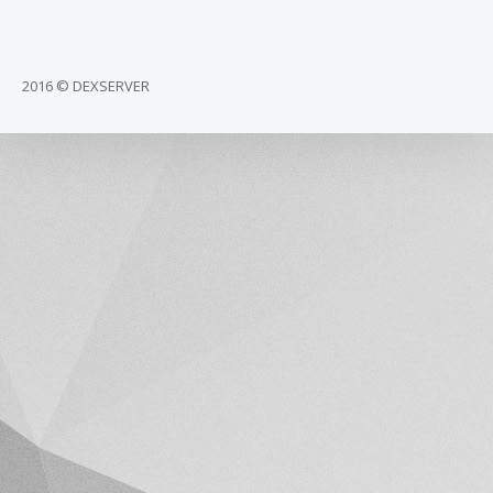
2016 © DEXSERVER