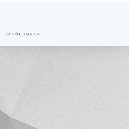
2016 © DEXSERVER