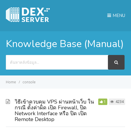
MENU
Knowledge Base (Manual)
Search
For
Home
console
วิธีเข้าควบคุม VPS ผ่านหน้าเว็บ ใน
1
4234
กรณี ตั้งค่าผิด เปิด Firewall, ปิด
Network Interface หรือ ปิด เปิด
Remote Desktop