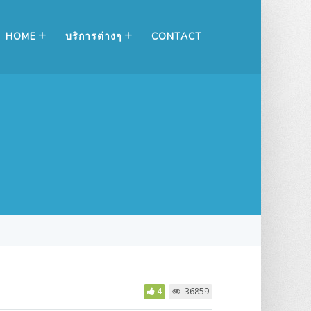
HOME
บริการต่างๆ
CONTACT
4
36859