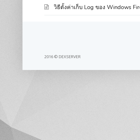
วิธีตั้งค่าเก็บ Log ของ Windows Fi
2016 © DEXSERVER