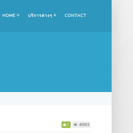
HOME
บริการต่างๆ
CONTACT
1
40923