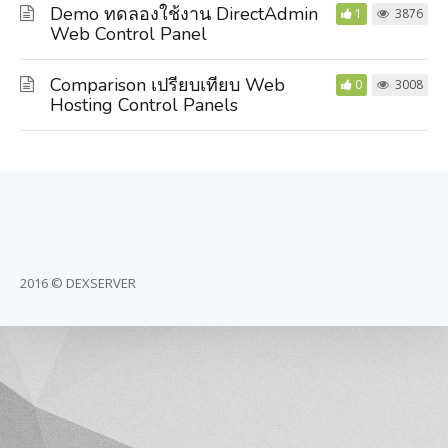
Demo ทดลองใช้งาน DirectAdmin
1
3876
Web Control Panel
Comparison เปรียบเทียบ Web
0
3008
Hosting Control Panels
2016 © DEXSERVER